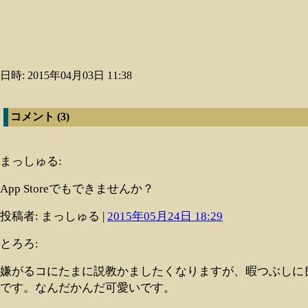
日時: 2015年04月03日 11:38
コメント (3)
まっしゅる:
App Storeでもできませんか？
投稿者: まっしゅる |
2015年05月24日 18:29
とろろ:
嫌がるコにたまに説教かましたくなりますが、暇つぶしに
です。なんだかんだ可愛いです。