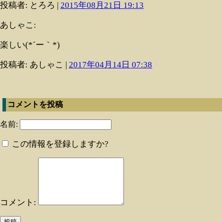
投稿者: とろろ |
2015年08月21日 19:13
あしゃこ:
楽しい(*´ー｀*)
投稿者: あしゃこ |
2017年04月14日 07:38
コメントを投稿
名前:
この情報を登録しますか?
コメント: