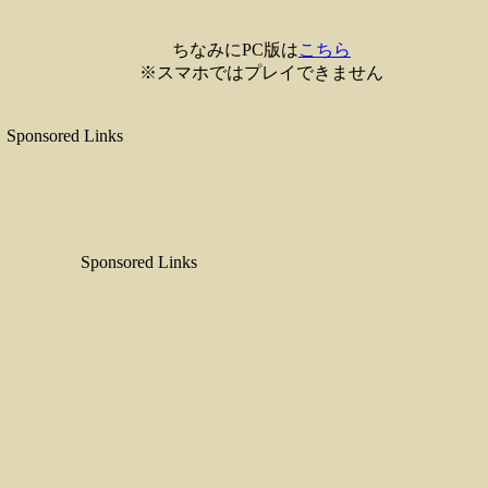
ちなみにPC版は
こちら
※スマホではプレイできません
Sponsored Links
Sponsored Links