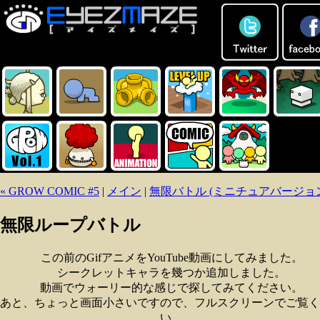
« GROW COMIC #5
|
メイン
|
無限バトル (ミニチュアバージョン
無限ループバトル
この前のGifアニメをYouTube動画にしてみました。
シークレットキャラを幾つか追加しました。
動画でウォーリー的な感じで探してみてください。
あと、ちょっと画面小さいですので、フルスクリーンでご覧く
い。