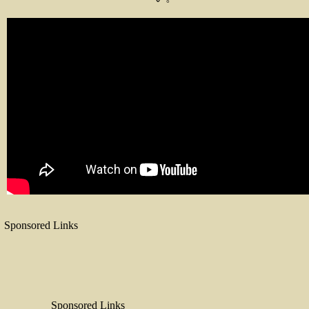
Sponsored Links
Sponsored Links