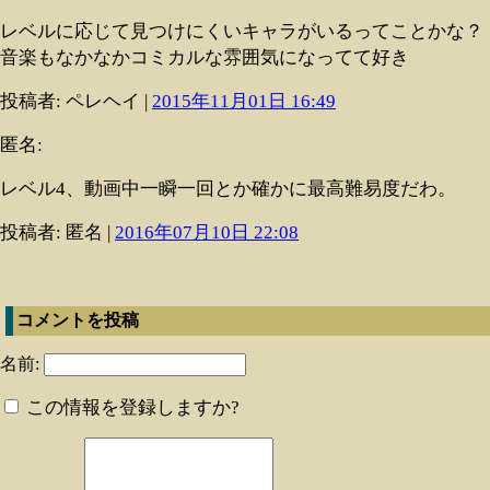
レベルに応じて見つけにくいキャラがいるってことかな？
音楽もなかなかコミカルな雰囲気になってて好き
投稿者: ペレヘイ |
2015年11月01日 16:49
匿名:
レベル4、動画中一瞬一回とか確かに最高難易度だわ。
投稿者: 匿名 |
2016年07月10日 22:08
コメントを投稿
名前:
この情報を登録しますか?