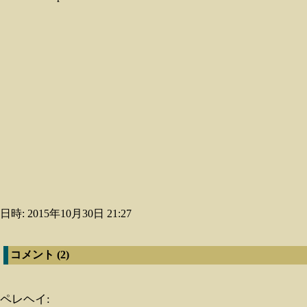
日時: 2015年10月30日 21:27
コメント (2)
ペレヘイ: