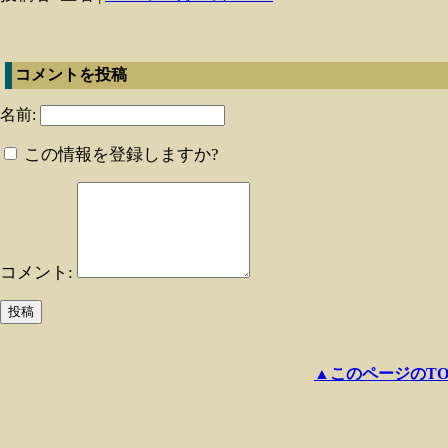
コメントを投稿
名前:
この情報を登録しますか?
コメント:
▲このページのTO