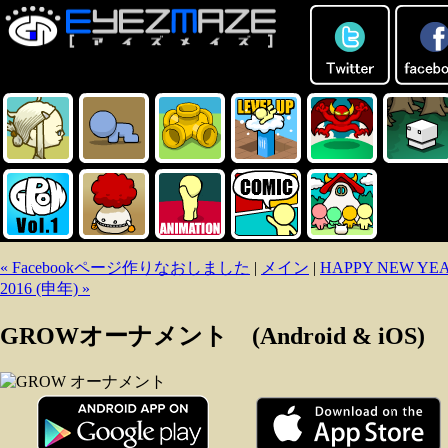
« Facebookページ作りなおしました
|
メイン
|
HAPPY NEW YE
2016 (申年) »
GROWオーナメント (Android & iOS)