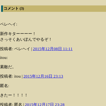
コメント (3)
ペレヘイ:
新作キターーーー！
さっそくあいぽんでやるぞ！
投稿者: ペレヘイ |
2015年12月08日 11:11
itou:
素敵だ。
投稿者: itou |
2015年12月16日 23:13
匿名:
きたー！！！！
投稿者: 匿名 |
2015年12月17日 23:28