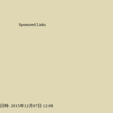
Sponsored Links
日時: 2015年12月07日 12:08