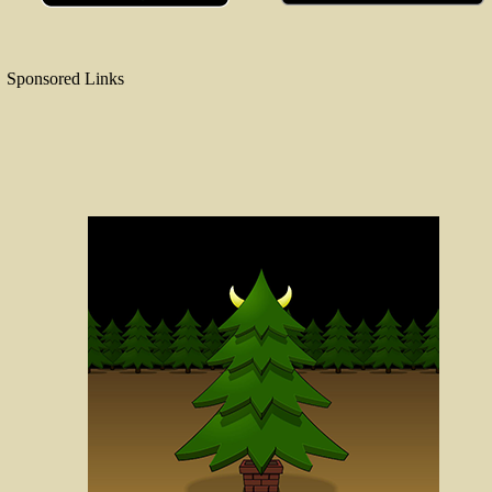
Sponsored Links