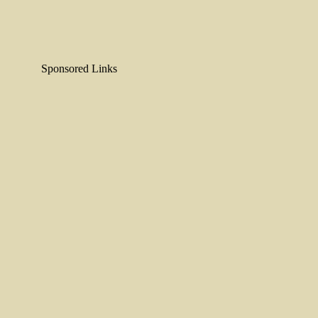
Sponsored Links