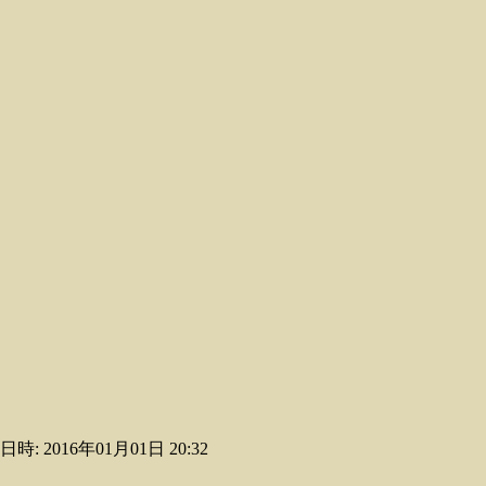
日時: 2016年01月01日 20:32