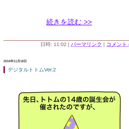
続きを読む >>
日時: 11:02
|
パーマリンク
|
コメント (
2016年11月18日
デジタルトトムVer.2