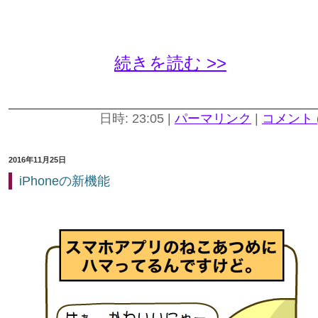
続きを読む >>
日時: 23:05
|
パーマリンク
|
コメント (
2016年11月25日
iPhoneの新機能