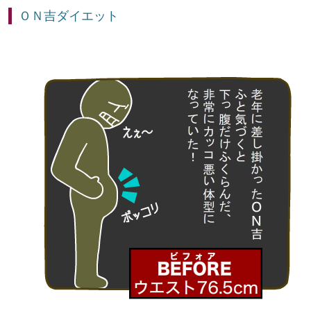
ＯＮ吉ダイエット