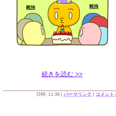
続きを読む >>
日時: 11:35
|
パーマリンク
|
コメント (