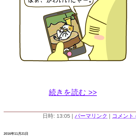
続きを読む >>
日時: 13:05
|
パーマリンク
|
コメント (
2016年11月21日