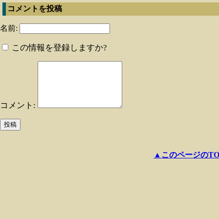
コメントを投稿
名前:
この情報を登録しますか?
コメント:
▲このページのTO