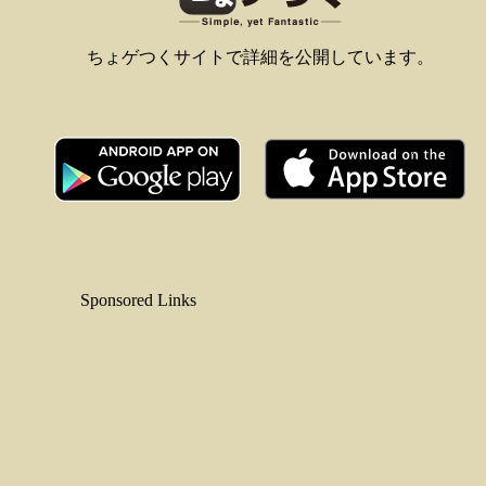
ちょゲつくサイトで詳細を公開しています。
Sponsored Links