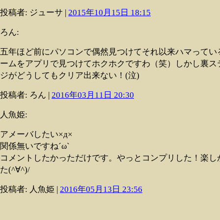
投稿者: ジューサ |
2015年10月15日 18:15
ろん:
五年ほど前にパソコンで偶然見つけてそれ以来ハマってい
ームをアプリで見つけてホクホクですわ（笑）しかし裏ス
ジがどうしてもクリア出来ない！(泣)
投稿者: ろん |
2016年03月11日 20:30
人魚姫:
アメーバしたい×д×
関係無いですね´ω`
コメントしたかっただけです。やっとコンプリした！楽し
た(^∀^)/
投稿者: 人魚姫 |
2016年05月13日 23:56