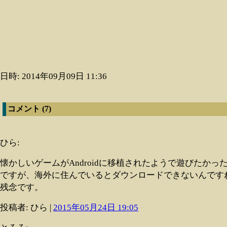
日時: 2014年09月09日 11:36
コメント (7)
ひら:
懐かしいゲームがAndroidに移植されたようで遊びたかっ
ですが、海外に住んでいるとダウンロードできないんです
残念です。
投稿者: ひら |
2015年05月24日 19:05