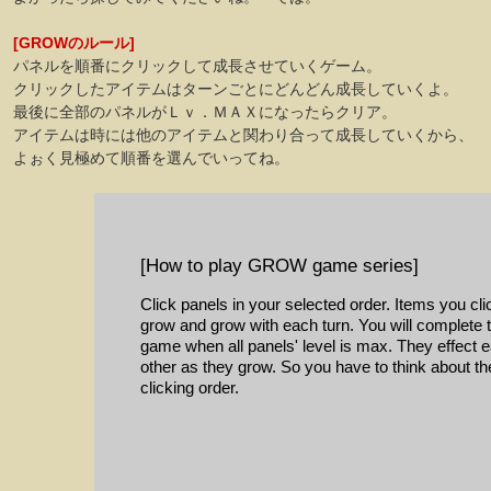
[GROWのルール]
パネルを順番にクリックして成長させていくゲーム。
クリックしたアイテムはターンごとにどんどん成長していくよ。
最後に全部のパネルがＬｖ．ＭＡＸになったらクリア。
アイテムは時には他のアイテムと関わり合って成長していくから、
よぉく見極めて順番を選んでいってね。