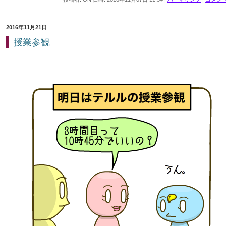
2016年11月21日
授業参観