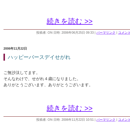
続きを読む >>
投稿者: ON 日時: 2006年06月25日 09:33
|
パーマリンク
|
コメント 
2006年11月22日
ハッピーバースデイせがれ
ご無沙汰してます。
そんなわけで、せがれ４歳になりました。
ありがとうございます、ありがとうございます。
続きを読む >>
投稿者: ON 日時: 2006年11月22日 10:51
|
パーマリンク
|
コメント 