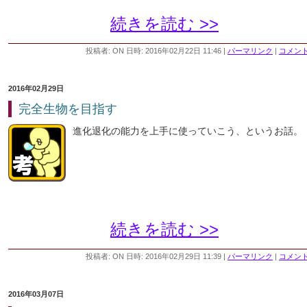
続きを読む >>
投稿者: ON 日時: 2016年02月22日 11:46
|
パーマリンク
|
コメント 
2016年02月29日
完全生物を目指す
進化退化の能力を上手に使っていこう、というお話。
続きを読む >>
投稿者: ON 日時: 2016年02月29日 11:39
|
パーマリンク
|
コメント 
2016年03月07日