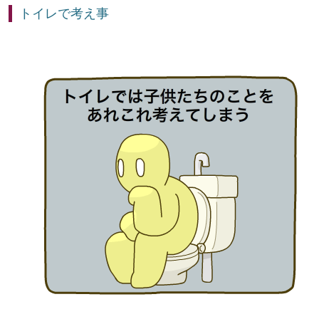
トイレで考え事