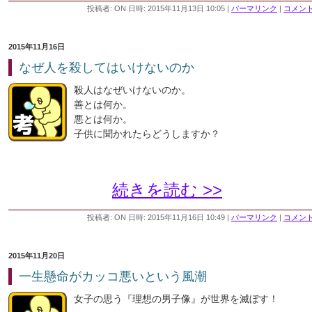
投稿者: ON 日時: 2015年11月13日 10:05
|
パーマリンク
|
コメント 
2015年11月16日
なぜ人を殺してはいけないのか
殺人はなぜいけないのか。
善とは何か。
悪とは何か。
子供に聞かれたらどうしますか？
続きを読む >>
投稿者: ON 日時: 2015年11月16日 10:49
|
パーマリンク
|
コメント 
2015年11月20日
一生懸命がカッコ悪いという風潮
女子の思う『理想の男子像』が世界を滅ぼす！