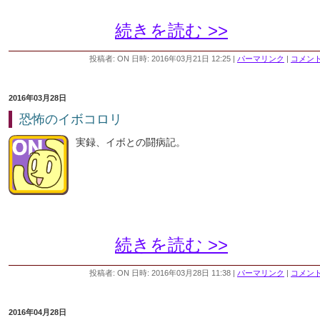
続きを読む >>
投稿者: ON 日時: 2016年03月21日 12:25
|
パーマリンク
|
コメント 
2016年03月28日
恐怖のイボコロリ
実録、イボとの闘病記。
続きを読む >>
投稿者: ON 日時: 2016年03月28日 11:38
|
パーマリンク
|
コメント 
2016年04月28日