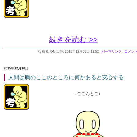
続きを読む >>
投稿者: ON 日時: 2015年12月03日 11:52
|
パーマリンク
|
コメント 
2015年12月10日
人間は胸のここのところに何かあると安心する
↓ここんとこ↓