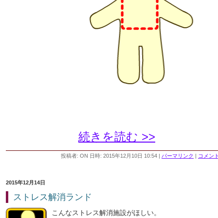
続きを読む >>
投稿者: ON 日時: 2015年12月10日 10:54
|
パーマリンク
|
コメント 
2015年12月14日
ストレス解消ランド
こんなストレス解消施設がほしい。