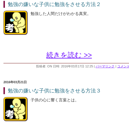
勉強の嫌いな子供に勉強をさせる方法２
勉強した人間だけがわかる真実。
続きを読む >>
投稿者: ON 日時: 2016年03月17日 12:25
|
パーマリンク
|
コメント 
2016年03月21日
勉強の嫌いな子供に勉強をさせる方法３
子供の心に響く言葉とは。