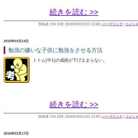
続きを読む >>
投稿者: ON 日時: 2016年03月10日 13:08
|
パーマリンク
|
コメント 
2016年03月14日
勉強の嫌いな子供に勉強をさせる方法
トトム(中1)の成績が下げ止まらない。
続きを読む >>
投稿者: ON 日時: 2016年03月14日 12:55
|
パーマリンク
|
コメント 
2016年03月17日