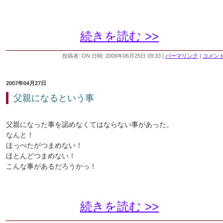
続きを読む >>
投稿者: ON 日時: 2006年06月25日 09:33
|
パーマリンク
|
コメント 
2007年04月27日
父親になるという事
父親になった事を認めなくてはならない事があった。
なんと！
ほっぺたがつまめない！
ほとんどつまめない！
こんな事があるだろうかっ！
続きを読む >>