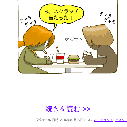
続きを読む >>
投稿者: ON 日時: 2016年06月06日 10:35
|
パーマリンク
|
コメント 