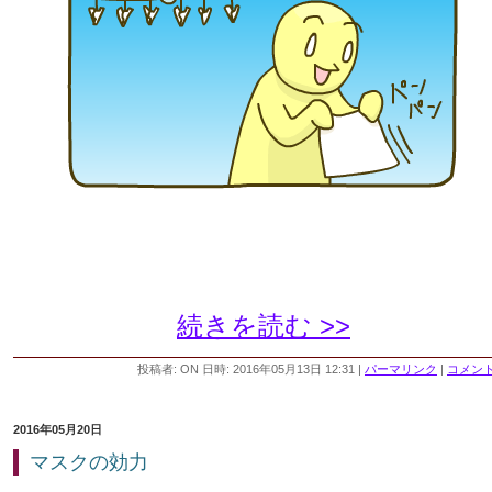
続きを読む >>
投稿者: ON 日時: 2016年05月13日 12:31
|
パーマリンク
|
コメント 
2016年05月20日
マスクの効力