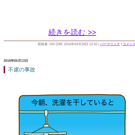
続きを読む >>
投稿者: ON 日時: 2016年04月28日 12:42
|
パーマリンク
|
コメント 
2016年05月13日
不慮の事故