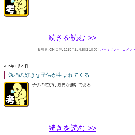
続きを読む >>
投稿者: ON 日時: 2015年11月20日 10:58
|
パーマリンク
|
コメント 
2015年11月27日
勉強の好きな子供が生まれてくる
子供の遊びは必要な無駄である！
続きを読む >>