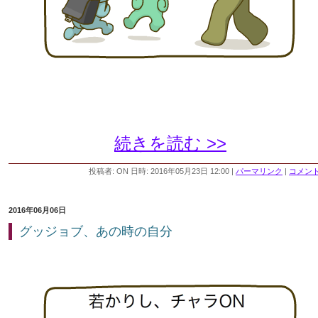
続きを読む >>
投稿者: ON 日時: 2016年05月23日 12:00
|
パーマリンク
|
コメント 
2016年06月06日
グッジョブ、あの時の自分