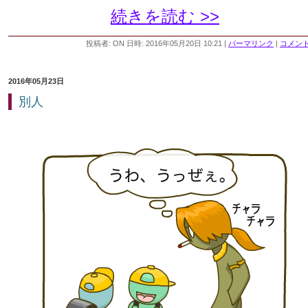
続きを読む >>
投稿者: ON 日時: 2016年05月20日 10:21
|
パーマリンク
|
コメント 
2016年05月23日
別人