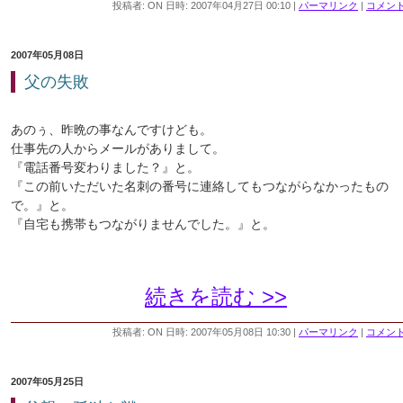
投稿者: ON 日時: 2007年04月27日 00:10
|
パーマリンク
|
コメント 
2007年05月08日
父の失敗
あのぅ、昨晩の事なんですけども。
仕事先の人からメールがありまして。
『電話番号変わりました？』と。
『この前いただいた名刺の番号に連絡してもつながらなかったもの
で。』と。
『自宅も携帯もつながりませんでした。』と。
続きを読む >>
投稿者: ON 日時: 2007年05月08日 10:30
|
パーマリンク
|
コメント 
2007年05月25日