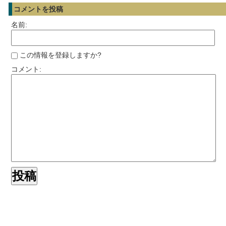
コメントを投稿
名前:
この情報を登録しますか?
コメント: