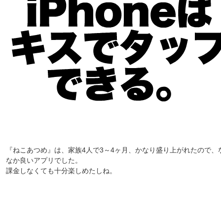
『ねこあつめ』は、家族4人で3～4ヶ月、かなり盛り上がれたので、
なか良いアプリでした。
課金しなくても十分楽しめたしね。