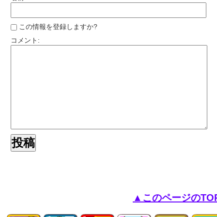
この情報を登録しますか?
コメント:
▲このページのTO