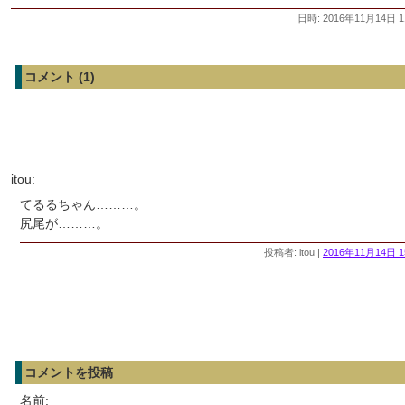
日時: 2016年11月14日 1
コメント (1)
itou:
てるるちゃん………。
尻尾が………。
投稿者: itou |
2016年11月14日 1
コメントを投稿
名前: