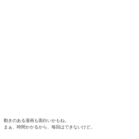
動きのある漫画も面白いかもね。
まぁ、時間かかるから、毎回はできないけど。