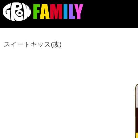
スイートキッス(改)