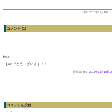
日時: 2016年11月18日 1
コメント (1)
itou:
おめでとうございます！！
投稿者: itou |
2016年11月18日 2
コメントを投稿