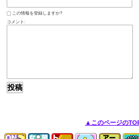
この情報を登録しますか?
コメント:
▲このページのTO