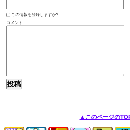
この情報を登録しますか?
コメント:
▲このページのTO