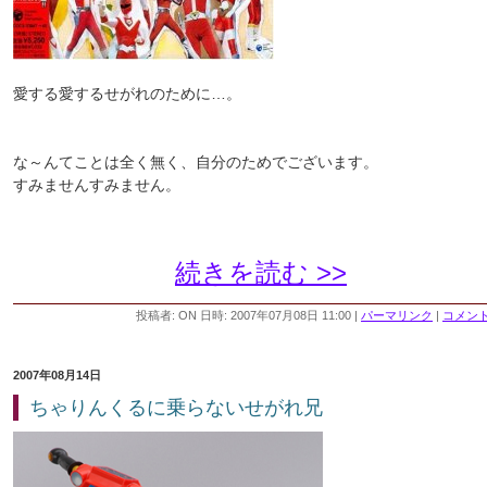
愛する愛するせがれのために…。
な～んてことは全く無く、自分のためでございます。
すみませんすみません。
続きを読む >>
投稿者: ON 日時: 2007年07月08日 11:00
|
パーマリンク
|
コメント 
2007年08月14日
ちゃりんくるに乗らないせがれ兄