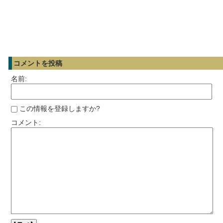
コメントを投稿
名前:
この情報を登録しますか?
コメント: