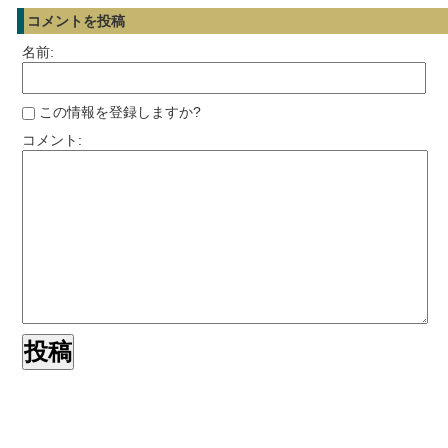
コメントを投稿
名前:
この情報を登録しますか?
コメント: