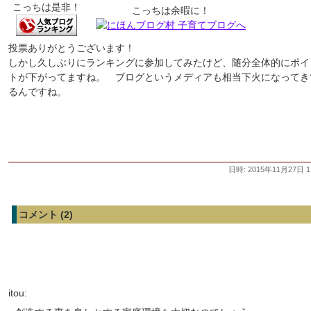
こっちは是非！
こっちは余暇に！
投票ありがとうございます！
しかし久しぶりにランキングに参加してみたけど、随分全体的にポイ
トが下がってますね。 ブログというメディアも相当下火になってき
るんですね。
日時: 2015年11月27日 1
コメント (2)
itou: