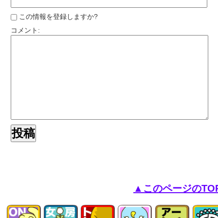
この情報を登録しますか?
コメント:
▲このページのTO