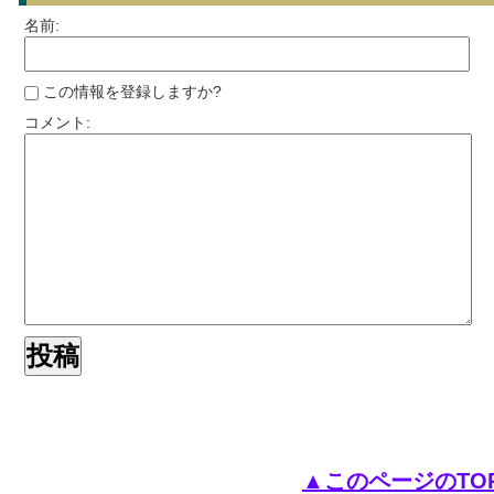
名前:
この情報を登録しますか?
コメント:
▲このページのTO