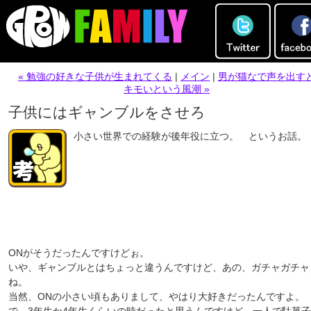
« 勉強の好きな子供が生まれてくる
|
メイン
|
男が猫なで声を出す
キモいという風潮 »
子供にはギャンブルをさせろ
小さい世界での経験が後年役に立つ。 というお話。
ONがそうだったんですけどぉ。
いや、ギャンブルとはちょっと違うんですけど、あの、ガチャガチャ
ね。
当然、ONの小さい頃もありまして、やはり大好きだったんですよ。