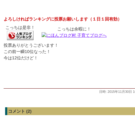
よろしければランキングに投票お願いします（１日１回有効）
こっちは是非！
こっちは余暇に！
投票ありがとうございます！
この前一瞬10位なった！
今は12位だけど！
日時: 2015年11月30日 1
コメント (2)