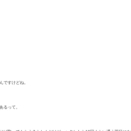
んですけどね。
あるって。