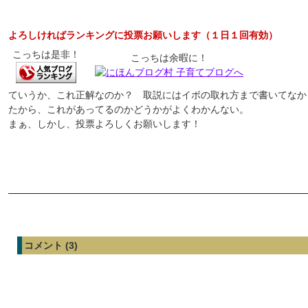
よろしければランキングに投票お願いします（１日１回有効）
こっちは是非！
こっちは余暇に！
ていうか、これ正解なのか？ 取説にはイボの取れ方まで書いてなか
たから、これがあってるのかどうかがよくわかんない。
まぁ、しかし、投票よろしくお願いします！
コメント (3)