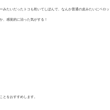
ーみたいだったトコも乾いてしぼんで、なんか普通の皮みたいにペロッ
か、感覚的に治った気がする！
ことをおすすめします。