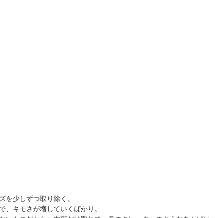
ズを少しずつ取り除く。
で、キモさが増していくばかり。