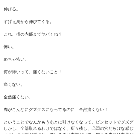
伸びる。
すげぇ奥から伸びてくる。
これ、指の内部までヤバくね？
怖い。
めちゃ怖い。
何が怖いって、痛くないこと！
痛くない。
全然痛くない。
肉がこんなにグズグズになってるのに、全然痛くない！
ということでなんかもうあとに引けなくなって、ピンセットでグズグ
しかし、全部取れるわけではなく、所々残し、凸凹の穴だらけな感じ