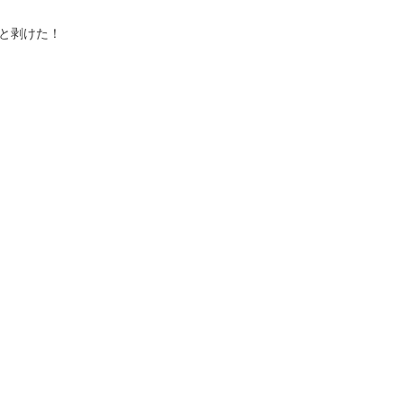
と剥けた！