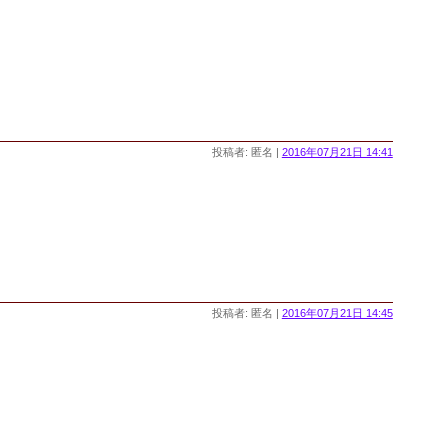
投稿者: 匿名 |
2016年07月21日 14:41
投稿者: 匿名 |
2016年07月21日 14:45