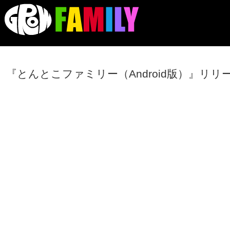
『とんとこファミリー（Android版）』リ