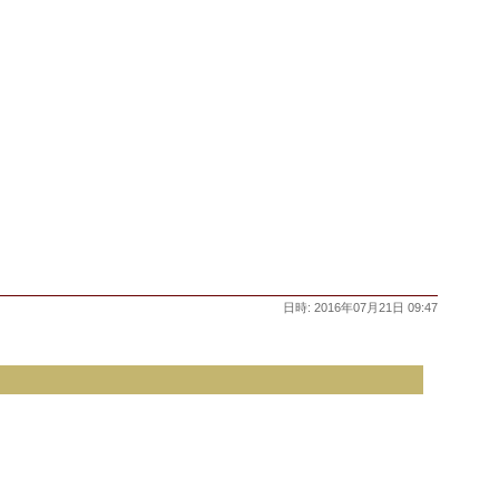
日時: 2016年07月21日 09:47