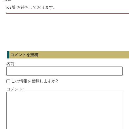
ios版 お待ちしております。
コメントを投稿
名前:
この情報を登録しますか?
コメント: