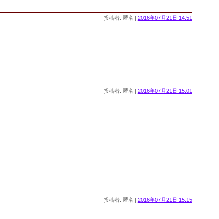
投稿者: 匿名 |
2016年07月21日 14:51
投稿者: 匿名 |
2016年07月21日 15:01
投稿者: 匿名 |
2016年07月21日 15:15