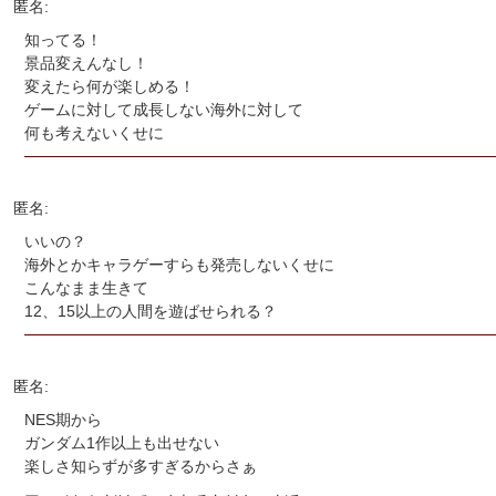
匿名:
知ってる！
景品変えんなし！
変えたら何が楽しめる！
ゲームに対して成長しない海外に対して
何も考えないくせに
匿名:
いいの？
海外とかキャラゲーすらも発売しないくせに
こんなまま生きて
12、15以上の人間を遊ばせられる？
匿名:
NES期から
ガンダム1作以上も出せない
楽しさ知らずが多すぎるからさぁ