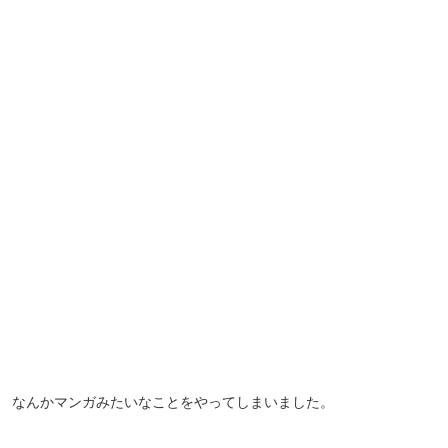
なんかマンガみたいなことをやってしまいました。