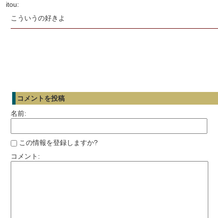
itou:
こういうの好きよ
コメントを投稿
名前:
この情報を登録しますか?
コメント: