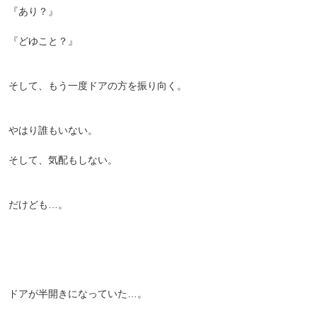
『あり？』
『どゆこと？』
そして、もう一度ドアの方を振り向く。
やはり誰もいない。
そして、気配もしない。
だけども…。
ドアが半開きになっていた…。