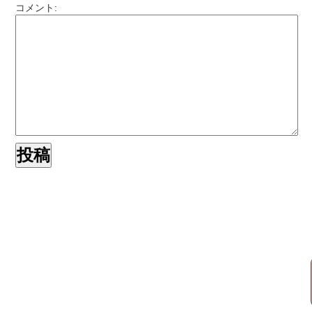
コメント: