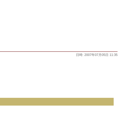
日時: 2007年07月05日 11:35