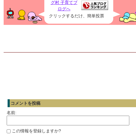
クリックするだけ、簡単投票
コメントを投稿
名前:
この情報を登録しますか?