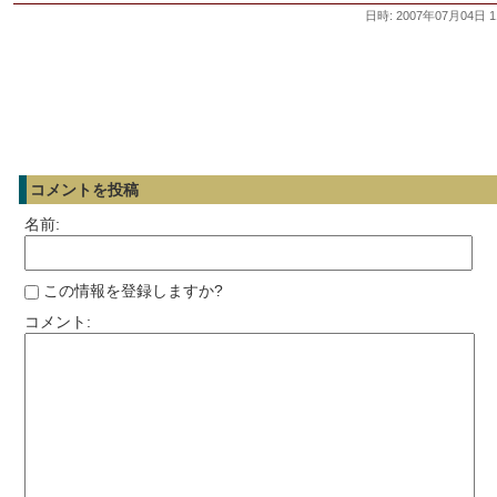
日時: 2007年07月04日 1
コメントを投稿
名前:
この情報を登録しますか?
コメント: