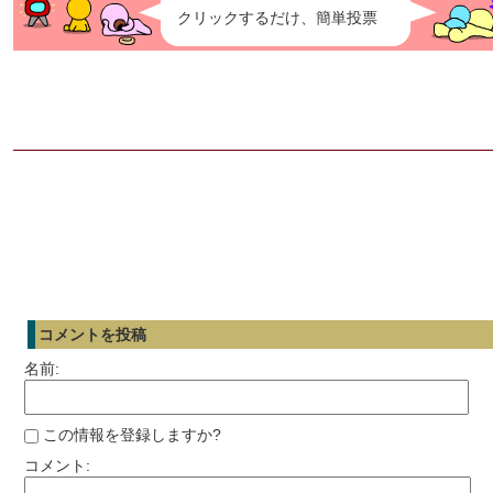
クリックするだけ、簡単投票
コメントを投稿
名前:
この情報を登録しますか?
コメント: