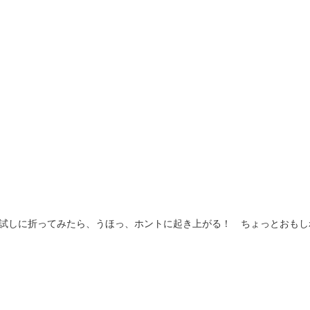
試しに折ってみたら、うほっ、ホントに起き上がる！ ちょっとおもし