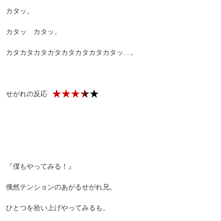
カタッ。
カタッ カタッ。
カタカタカタカタカタカタカタカタッ…。
せがれの反応
『僕もやってみる！』
俄然テンションのあがるせがれ兄。
ひとつを拾い上げやってみるも。