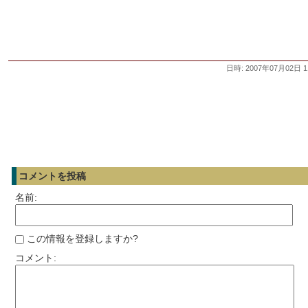
日時: 2007年07月02日 1
コメントを投稿
名前:
この情報を登録しますか?
コメント: