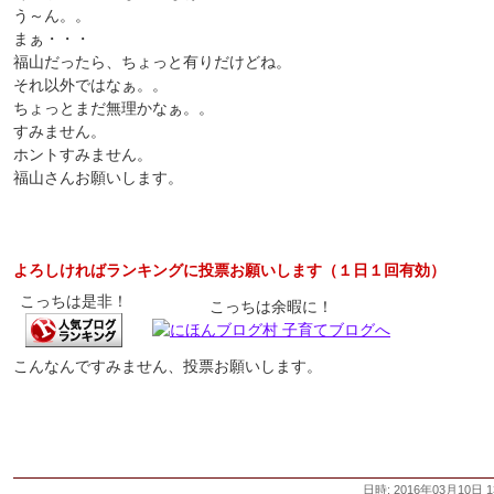
う～ん。。
まぁ・・・
福山だったら、ちょっと有りだけどね。
それ以外ではなぁ。。
ちょっとまだ無理かなぁ。。
すみません。
ホントすみません。
福山さんお願いします。
よろしければランキングに投票お願いします（１日１回有効）
こっちは是非！
こっちは余暇に！
こんなんですみません、投票お願いします。
日時: 2016年03月10日 1