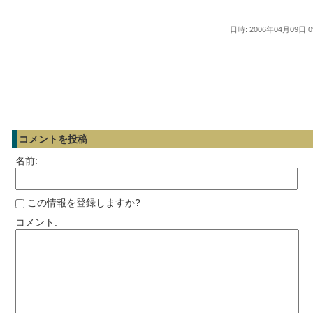
日時: 2006年04月09日 0
コメントを投稿
名前:
この情報を登録しますか?
コメント: