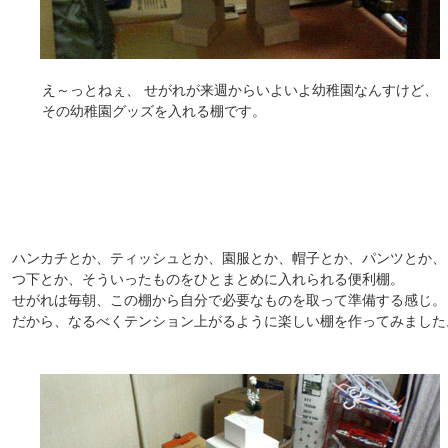
え～っとねぇ、 せがれが来週からいよいよ幼稚園なんすけど、
その幼稚園グッズを入れる棚です。
ハンカチとか、ティッシュとか、園服とか、帽子とか、パンツとか、
つ下とか、そういったものをひとまとめに入れられる便利棚。
せがれは毎朝、この棚から自分で必要なものを取って準備する感じ。
だから、なるべくテンション上がるように楽しい棚を作ってみました