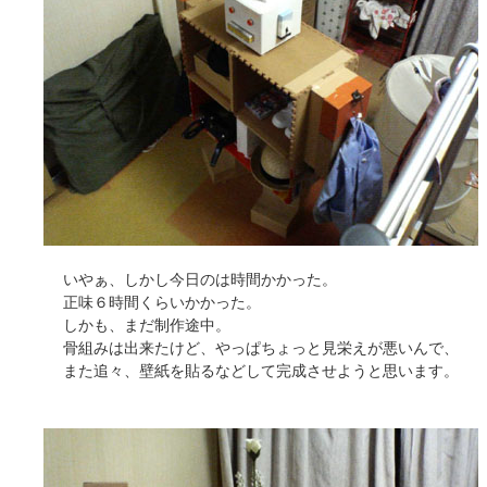
いやぁ、しかし今日のは時間かかった。
正味６時間くらいかかった。
しかも、まだ制作途中。
骨組みは出来たけど、やっぱちょっと見栄えが悪いんで、
また追々、壁紙を貼るなどして完成させようと思います。