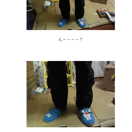
ん～～～～？