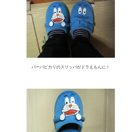
バーバピカリのスリッパがドラえもんに！