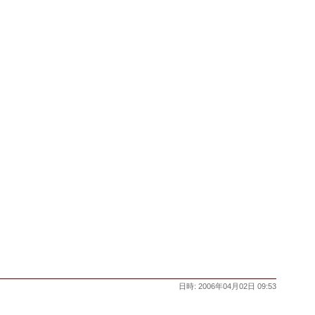
日時: 2006年04月02日 09:53