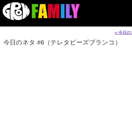
« 今日
今日のネタ #6（テレタビーズブランコ）