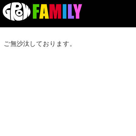
ご無沙汰しております。