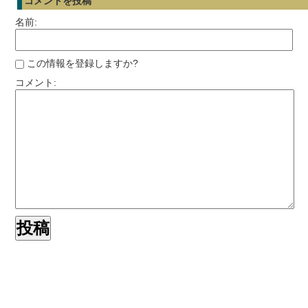
コメントを投稿
名前:
この情報を登録しますか?
コメント: