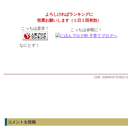
よろしければランキングに
投票お願いします（１日１回有効）
こっちは是非！
こっちは余暇に！
なにとぞ！
日時: 2006年07月06日 0
コメントを投稿