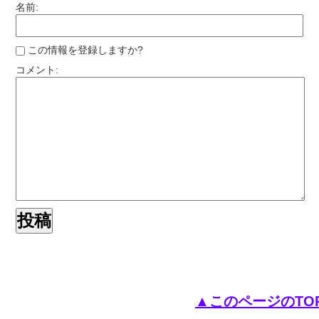
名前:
この情報を登録しますか?
コメント:
▲このページのTO