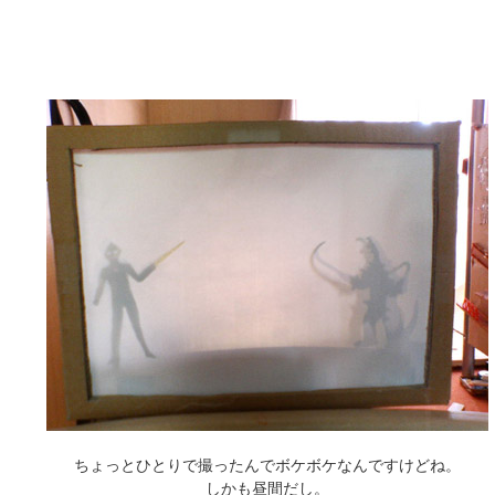
ちょっとひとりで撮ったんでボケボケなんですけどね。
しかも昼間だし。