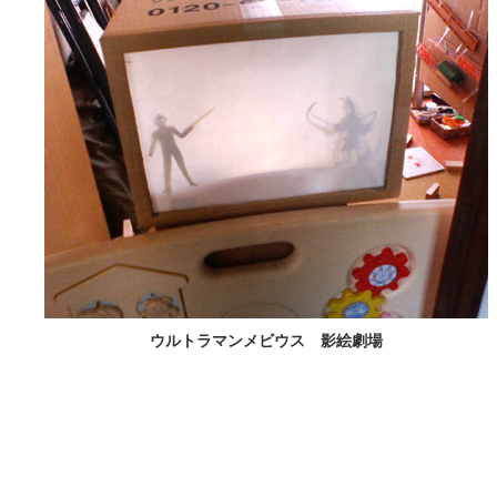
ウルトラマンメビウス 影絵劇場