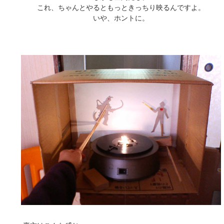
これ、ちゃんとやるともっときっちり映るんですよ。
いや、ホントに。