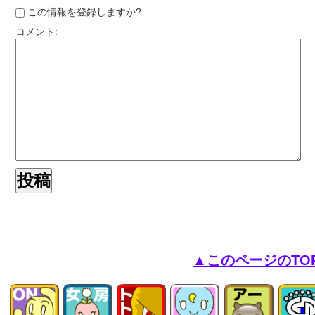
この情報を登録しますか?
コメント:
▲このページのTO