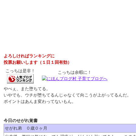
よろしければランキングに
投票お願いします（１日１回有効）
こっちは是非！
こっちは余暇に！
やべぇ、また堕ちてる。
いやでも、ウチが堕ちてるんじゃなくて向こうが上がってるんだ。
ポイントはあんま変わってないもん。
今日のせがれ覚書
せがれ弟 ０歳０ヶ月