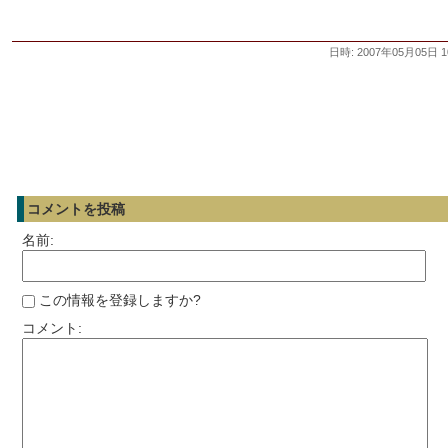
日時: 2007年05月05日 1
コメントを投稿
名前:
この情報を登録しますか?
コメント: