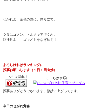
せがれよ、金色の野に、降り立て。
ＯＮはゴメン、トルメキア行くわ。
巨神兵よ！ ゴキどもをなぎ払え！
よろしければランキングに
投票お願いします（１日１回有効）
こっちは是非！
こっちは余暇に！
投票ありがとうございます、微妙に上がってます。
今日のせがれ覚書