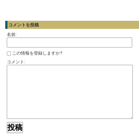
コメントを投稿
名前:
この情報を登録しますか?
コメント: