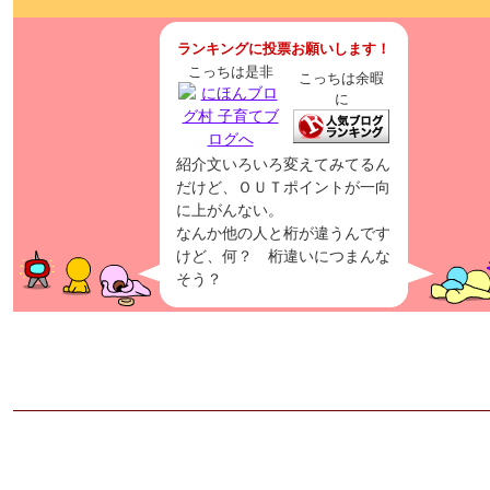
ランキングに投票お願いします！
こっちは是非
こっちは余暇
に
紹介文いろいろ変えてみてるん
だけど、ＯＵＴポイントが一向
に上がんない。
なんか他の人と桁が違うんです
けど、何？ 桁違いにつまんな
そう？