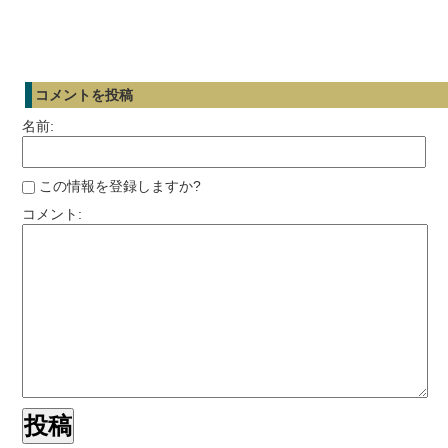
コメントを投稿
名前:
この情報を登録しますか?
コメント: