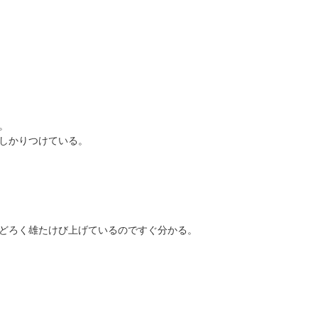
。
しかりつけている。
どろく雄たけび上げているのですぐ分かる。