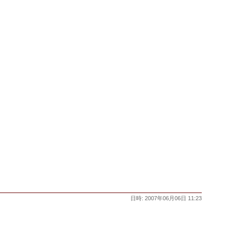
日時: 2007年06月06日 11:23