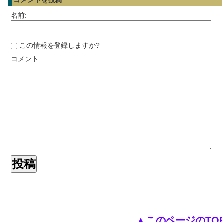
コメントを投稿
名前:
この情報を登録しますか?
コメント:
▲このページのTO