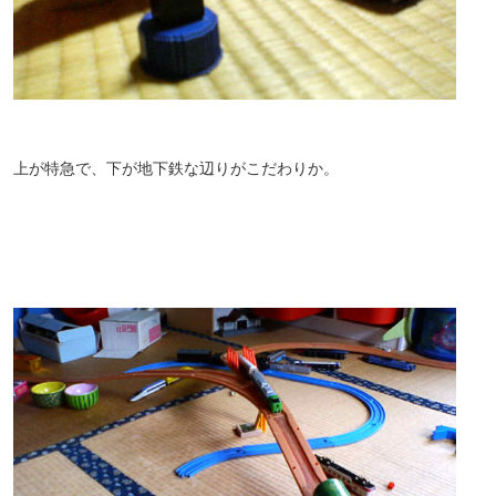
上が特急で、下が地下鉄な辺りがこだわりか。