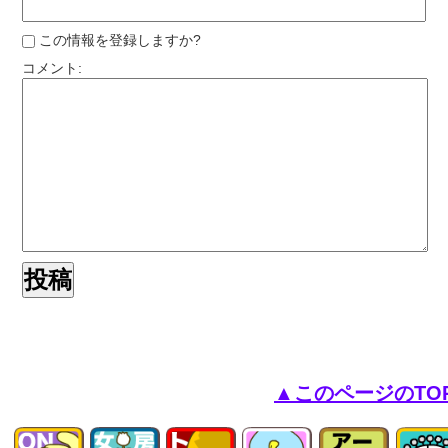
この情報を登録しますか?
コメント:
▲このページのTO