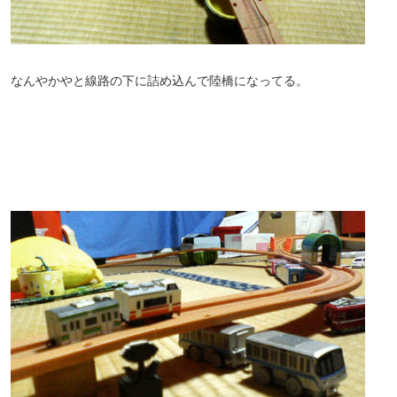
なんやかやと線路の下に詰め込んで陸橋になってる。