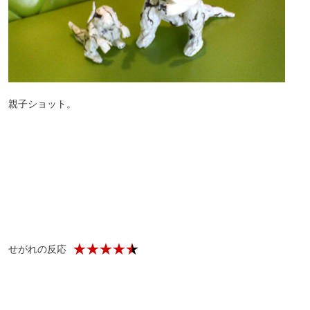
親子ショット。
せがれの反応