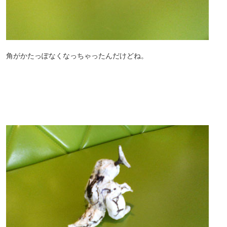
角がかたっぽなくなっちゃったんだけどね。