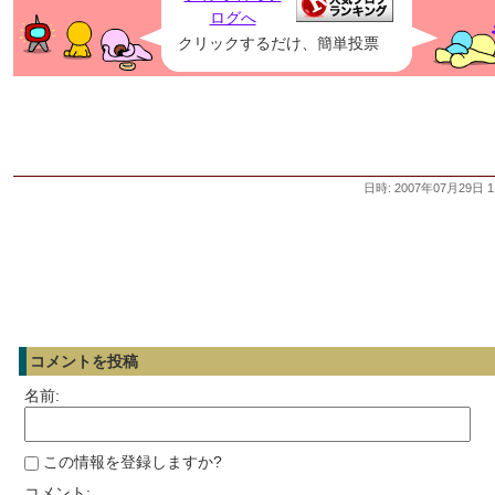
クリックするだけ、簡単投票
日時: 2007年07月29日 1
コメントを投稿
名前:
この情報を登録しますか?
コメント: