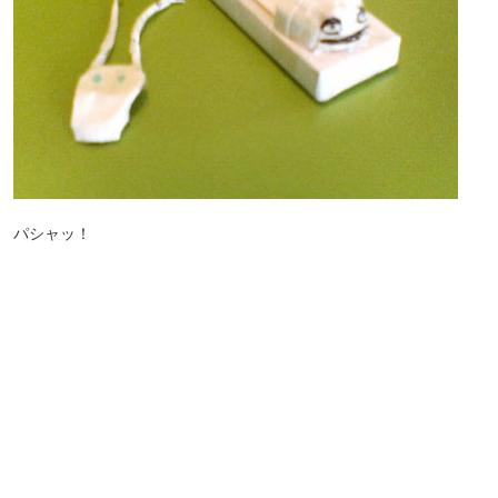
パシャッ！