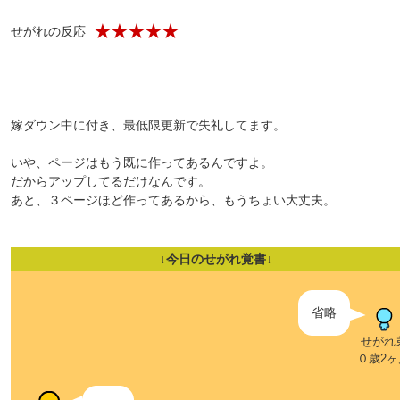
せがれの反応
嫁ダウン中に付き、最低限更新で失礼してます。
いや、ページはもう既に作ってあるんですよ。
だからアップしてるだけなんです。
あと、３ページほど作ってあるから、もうちょい大丈夫。
↓今日のせがれ覚書↓
省略
せがれ
０歳2ヶ