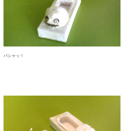
パシャッ！