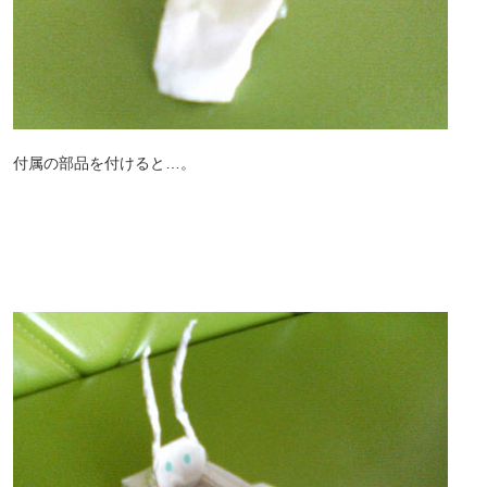
付属の部品を付けると…。