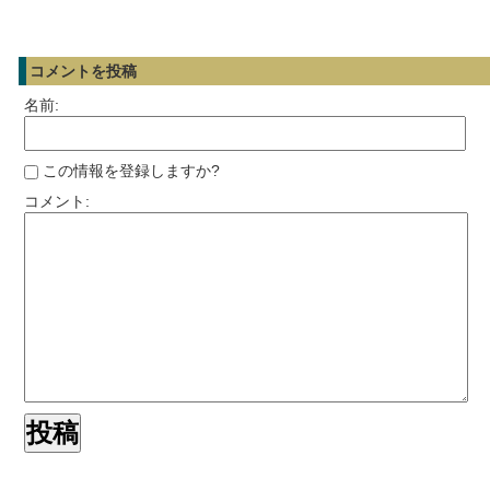
コメントを投稿
名前:
この情報を登録しますか?
コメント: