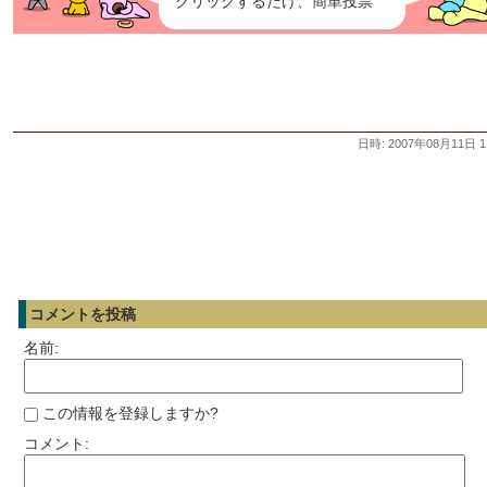
クリックするだけ、簡単投票
日時: 2007年08月11日 1
コメントを投稿
名前:
この情報を登録しますか?
コメント: