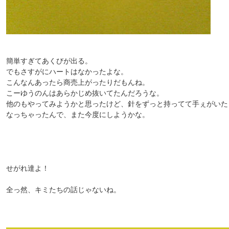
簡単すぎてあくびが出る。
でもさすがにハートはなかったよな。
こんなんあったら商売上がったりだもんね。
こーゆうのんはあらかじめ抜いてたんだろうな。
他のもやってみようかと思ったけど、針をずっと持ってて手ぇがいた
なっちゃったんで、また今度にしようかな。
せがれ達よ！
全っ然、キミたちの話じゃないね。