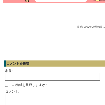
日時: 2007年09月05日 1
コメントを投稿
名前:
この情報を登録しますか?
コメント: