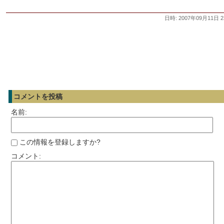
日時: 2007年09月11日 2
コメントを投稿
名前:
この情報を登録しますか?
コメント: