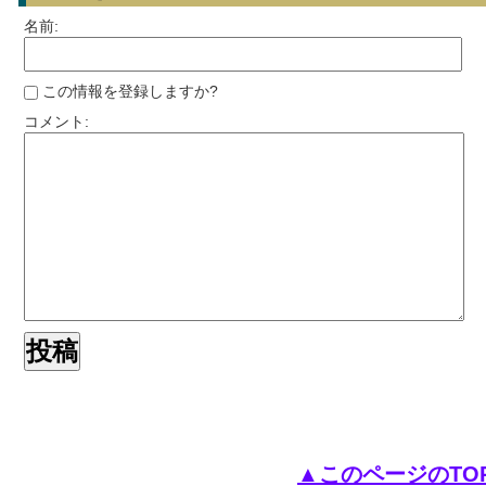
名前:
この情報を登録しますか?
コメント:
▲このページのTO