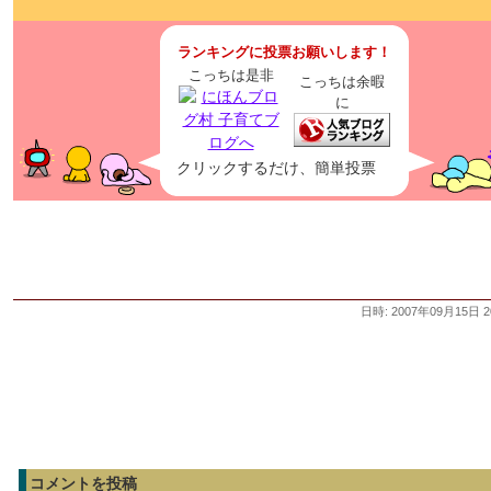
ランキングに投票お願いします！
こっちは是非
こっちは余暇
に
クリックするだけ、簡単投票
日時: 2007年09月15日 2
コメントを投稿