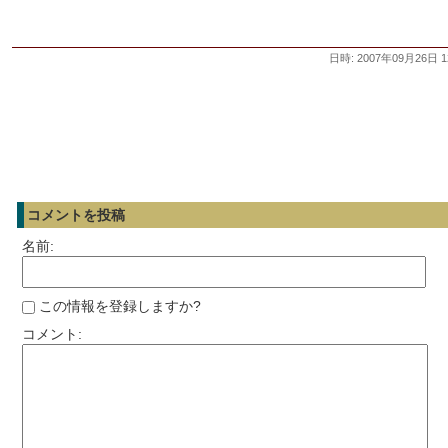
日時: 2007年09月26日 1
コメントを投稿
名前:
この情報を登録しますか?
コメント: