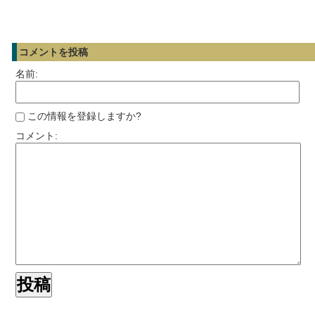
コメントを投稿
名前:
この情報を登録しますか?
コメント: