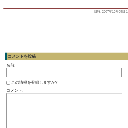
日時: 2007年10月08日 1
コメントを投稿
名前:
この情報を登録しますか?
コメント: