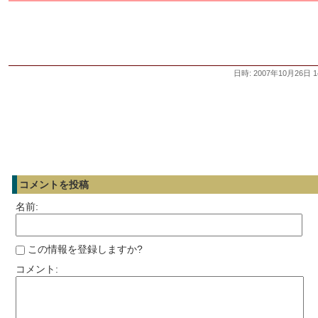
日時: 2007年10月26日 1
コメントを投稿
名前:
この情報を登録しますか?
コメント: