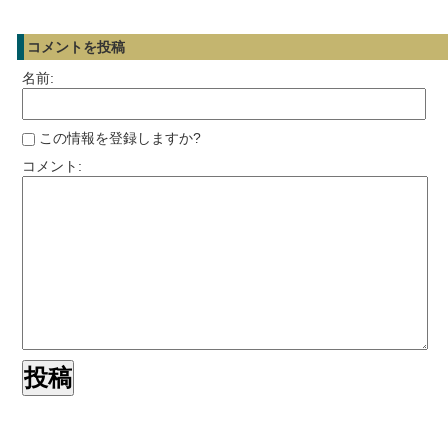
コメントを投稿
名前:
この情報を登録しますか?
コメント: